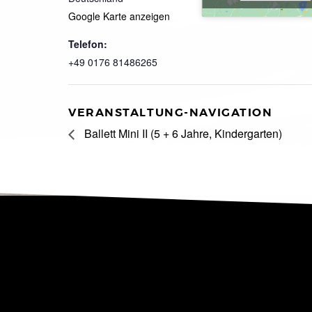
Google Karte anzeigen
Telefon:
+49 0176 81486265
VERANSTALTUNG-NAVIGATION
Ballett Mini II (5 + 6 Jahre, Kindergarten)