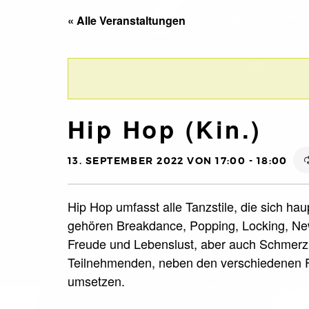
« Alle Veranstaltungen
Hip Hop (Kin.)
13. SEPTEMBER 2022 VON 17:00
-
18:00
Hip Hop umfasst alle Tanzstile, die sich ha
gehören Breakdance, Popping, Locking, New
Freude und Lebenslust, aber auch Schmerz 
Teilnehmenden, neben den verschiedenen F
umsetzen.