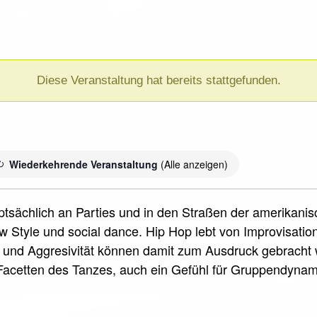
Diese Veranstaltung hat bereits stattgefunden.
Wiederkehrende Veranstaltung
(Alle anzeigen)
uptsächlich an Parties und in den Straßen der amerikani
 Style und social dance. Hip Hop lebt von Improvisati
und Aggresivität können damit zum Ausdruck gebracht w
acetten des Tanzes, auch ein Gefühl für Gruppendyna