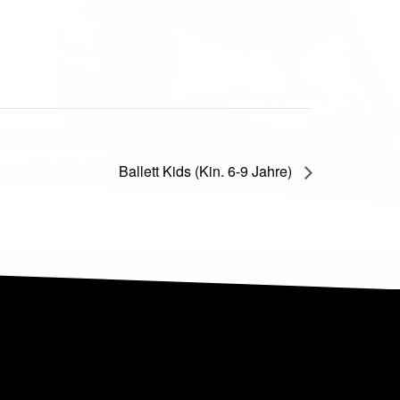
Ballett Kids (Kin. 6-9 Jahre)