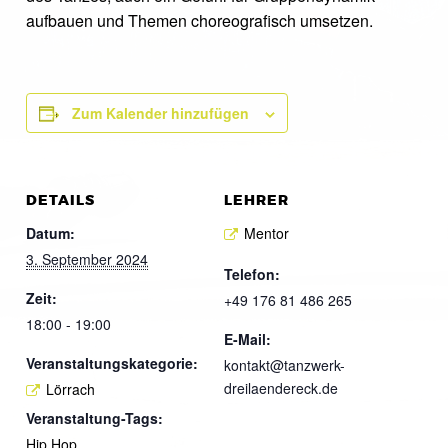
aufbauen und Themen choreografisch umsetzen.
Zum Kalender hinzufügen
DETAILS
LEHRER
Datum:
Mentor
3. September 2024
Telefon:
Zeit:
+49 176 81 486 265
18:00 - 19:00
E-Mail:
Veranstaltungskategorie:
kontakt@tanzwerk-
dreilaendereck.de
Lörrach
Veranstaltung-Tags:
Hip Hop