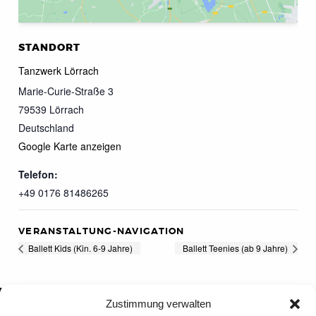
STANDORT
Tanzwerk Lörrach
Marie-Curie-Straße 3
79539
Lörrach
Deutschland
Google Karte anzeigen
Telefon:
+49 0176 81486265
VERANSTALTUNG-NAVIGATION
Ballett Kids (Kin. 6-9 Jahre)
Ballett Teenies (ab 9 Jahre)
Zustimmung verwalten