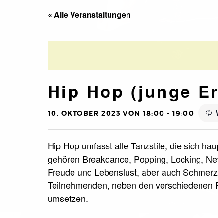
« Alle Veranstaltungen
Hip Hop (junge Er
10. OKTOBER 2023 VON 18:00
-
19:00
Hip Hop umfasst alle Tanzstile, die sich ha
gehören Breakdance, Popping, Locking, New
Freude und Lebenslust, aber auch Schmerz 
Teilnehmenden, neben den verschiedenen F
umsetzen.