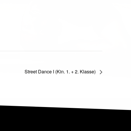
Street Dance I (Kin. 1. + 2. Klasse)