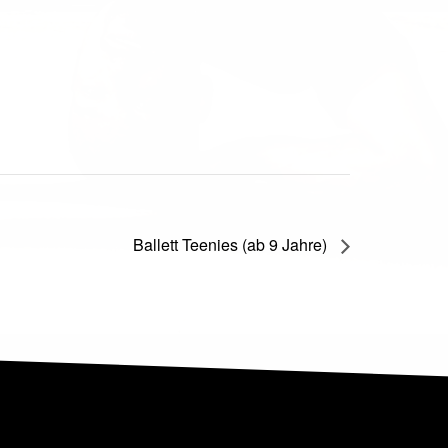
Ballett Teenies (ab 9 Jahre)