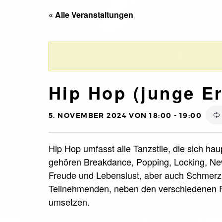
« Alle Veranstaltungen
Hip Hop (junge Er
5. NOVEMBER 2024 VON 18:00
-
19:00
Hip Hop umfasst alle Tanzstile, die sich ha
gehören Breakdance, Popping, Locking, New
Freude und Lebenslust, aber auch Schmerz 
Teilnehmenden, neben den verschiedenen F
umsetzen.