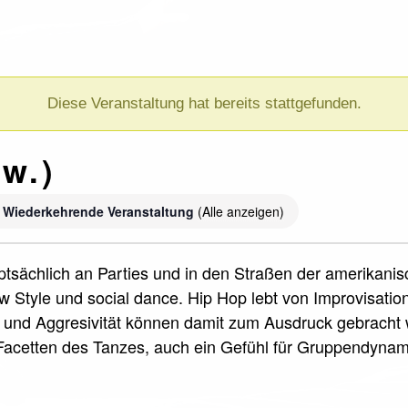
Diese Veranstaltung hat bereits stattgefunden.
w.)
Wiederkehrende Veranstaltung
(Alle anzeigen)
uptsächlich an Parties und in den Straßen der amerikani
 Style und social dance. Hip Hop lebt von Improvisati
und Aggresivität können damit zum Ausdruck gebracht w
acetten des Tanzes, auch ein Gefühl für Gruppendyna