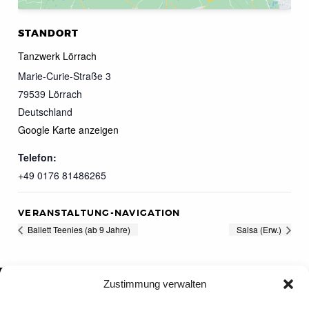
STANDORT
Tanzwerk Lörrach
Marie-Curie-Straße 3
79539
Lörrach
Deutschland
Google Karte anzeigen
Telefon:
+49 0176 81486265
VERANSTALTUNG-NAVIGATION
Ballett Teenies (ab 9 Jahre)
Salsa (Erw.)
Zustimmung verwalten