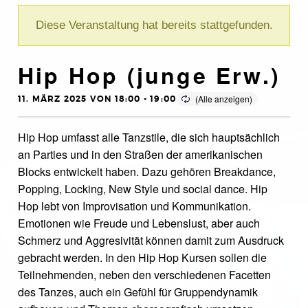
Diese Veranstaltung hat bereits stattgefunden.
Hip Hop (junge Erw.)
11. MÄRZ 2025 VON 18:00
-
19:00
Hip Hop umfasst alle Tanzstile, die sich hauptsächlich
an Parties und in den Straßen der amerikanischen
Blocks entwickelt haben. Dazu gehören Breakdance,
Popping, Locking, New Style und social dance. Hip
Hop lebt von Improvisation und Kommunikation.
Emotionen wie Freude und Lebenslust, aber auch
Schmerz und Aggresivität können damit zum Ausdruck
gebracht werden. In den Hip Hop Kursen sollen die
Teilnehmenden, neben den verschiedenen Facetten
des Tanzes, auch ein Gefühl für Gruppendynamik