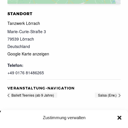
STANDORT
Tanzwerk Lörrach
Marie-Curie-Straße 3
79539
Lörrach
Deutschland
Google Karte anzeigen
Telefon:
+49 0176 81486265
VERANSTALTUNG-NAVIGATION
Ballett Teenies (ab 9 Jahre)
Salsa (Erw.)
Zustimmung verwalten