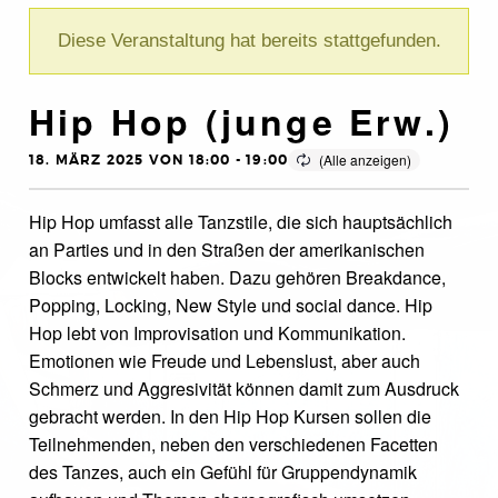
Diese Veranstaltung hat bereits stattgefunden.
Hip Hop (junge Erw.)
18. MÄRZ 2025 VON 18:00
-
19:00
Hip Hop umfasst alle Tanzstile, die sich hauptsächlich
an Parties und in den Straßen der amerikanischen
Blocks entwickelt haben. Dazu gehören Breakdance,
Popping, Locking, New Style und social dance. Hip
Hop lebt von Improvisation und Kommunikation.
Emotionen wie Freude und Lebenslust, aber auch
Schmerz und Aggresivität können damit zum Ausdruck
gebracht werden. In den Hip Hop Kursen sollen die
Teilnehmenden, neben den verschiedenen Facetten
des Tanzes, auch ein Gefühl für Gruppendynamik