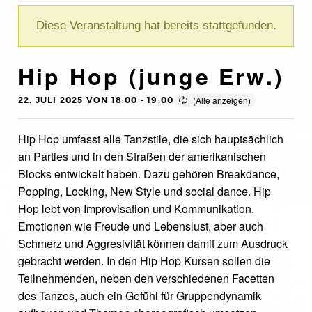
Diese Veranstaltung hat bereits stattgefunden.
Hip Hop (junge Erw.)
22. JULI 2025 VON 18:00
-
19:00
Hip Hop umfasst alle Tanzstile, die sich hauptsächlich
an Parties und in den Straßen der amerikanischen
Blocks entwickelt haben. Dazu gehören Breakdance,
Popping, Locking, New Style und social dance. Hip
Hop lebt von Improvisation und Kommunikation.
Emotionen wie Freude und Lebenslust, aber auch
Schmerz und Aggresivität können damit zum Ausdruck
gebracht werden. In den Hip Hop Kursen sollen die
Teilnehmenden, neben den verschiedenen Facetten
des Tanzes, auch ein Gefühl für Gruppendynamik