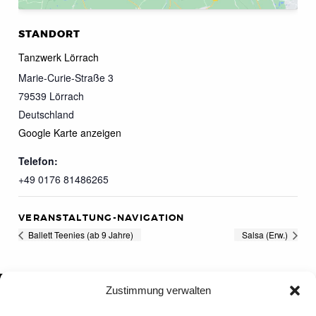
STANDORT
Tanzwerk Lörrach
Marie-Curie-Straße 3
79539
Lörrach
Deutschland
Google Karte anzeigen
Telefon:
+49 0176 81486265
VERANSTALTUNG-NAVIGATION
Ballett Teenies (ab 9 Jahre)
Salsa (Erw.)
Zustimmung verwalten