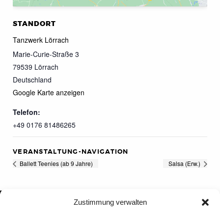
STANDORT
Tanzwerk Lörrach
Marie-Curie-Straße 3
79539
Lörrach
Deutschland
Google Karte anzeigen
Telefon:
+49 0176 81486265
VERANSTALTUNG-NAVIGATION
Ballett Teenies (ab 9 Jahre)
Salsa (Erw.)
Zustimmung verwalten