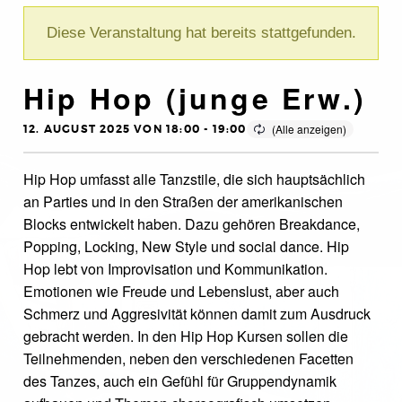
Diese Veranstaltung hat bereits stattgefunden.
Hip Hop (junge Erw.)
12. AUGUST 2025 VON 18:00
-
19:00
Hip Hop umfasst alle Tanzstile, die sich hauptsächlich
an Parties und in den Straßen der amerikanischen
Blocks entwickelt haben. Dazu gehören Breakdance,
Popping, Locking, New Style und social dance. Hip
Hop lebt von Improvisation und Kommunikation.
Emotionen wie Freude und Lebenslust, aber auch
Schmerz und Aggresivität können damit zum Ausdruck
gebracht werden. In den Hip Hop Kursen sollen die
Teilnehmenden, neben den verschiedenen Facetten
des Tanzes, auch ein Gefühl für Gruppendynamik