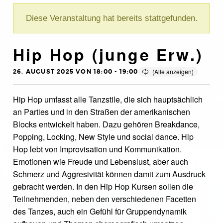
Diese Veranstaltung hat bereits stattgefunden.
Hip Hop (junge Erw.)
26. AUGUST 2025 VON 18:00
-
19:00
Hip Hop umfasst alle Tanzstile, die sich hauptsächlich
an Parties und in den Straßen der amerikanischen
Blocks entwickelt haben. Dazu gehören Breakdance,
Popping, Locking, New Style und social dance. Hip
Hop lebt von Improvisation und Kommunikation.
Emotionen wie Freude und Lebenslust, aber auch
Schmerz und Aggresivität können damit zum Ausdruck
gebracht werden. In den Hip Hop Kursen sollen die
Teilnehmenden, neben den verschiedenen Facetten
des Tanzes, auch ein Gefühl für Gruppendynamik