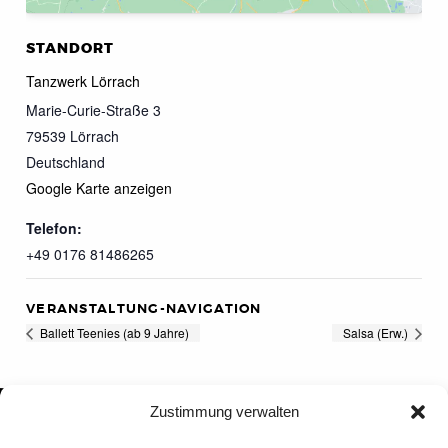
STANDORT
Tanzwerk Lörrach
Marie-Curie-Straße 3
79539
Lörrach
Deutschland
Google Karte anzeigen
Telefon:
+49 0176 81486265
VERANSTALTUNG-NAVIGATION
Ballett Teenies (ab 9 Jahre)
Salsa (Erw.)
Zustimmung verwalten