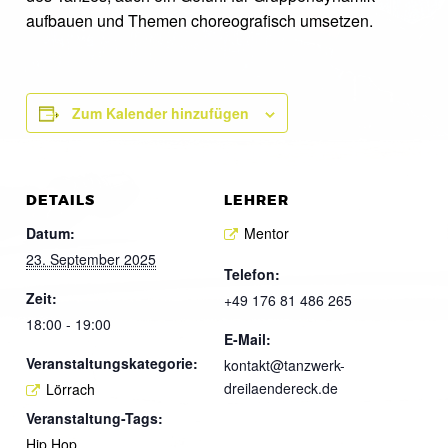
aufbauen und Themen choreografisch umsetzen.
Zum Kalender hinzufügen
DETAILS
LEHRER
Datum:
Mentor
23. September 2025
Telefon:
Zeit:
+49 176 81 486 265
18:00 - 19:00
E-Mail:
Veranstaltungskategorie:
kontakt@tanzwerk-
dreilaendereck.de
Lörrach
Veranstaltung-Tags:
Hip Hop