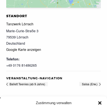
STANDORT
Tanzwerk Lörrach
Marie-Curie-Straße 3
79539
Lörrach
Deutschland
Google Karte anzeigen
Telefon:
+49 0176 81486265
VERANSTALTUNG-NAVIGATION
Ballett Teenies (ab 9 Jahre)
Salsa (Erw.)
Zustimmung verwalten