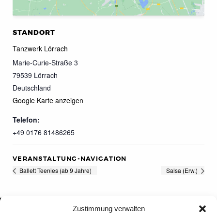
STANDORT
Tanzwerk Lörrach
Marie-Curie-Straße 3
79539
Lörrach
Deutschland
Google Karte anzeigen
Telefon:
+49 0176 81486265
VERANSTALTUNG-NAVIGATION
Ballett Teenies (ab 9 Jahre)
Salsa (Erw.)
Zustimmung verwalten