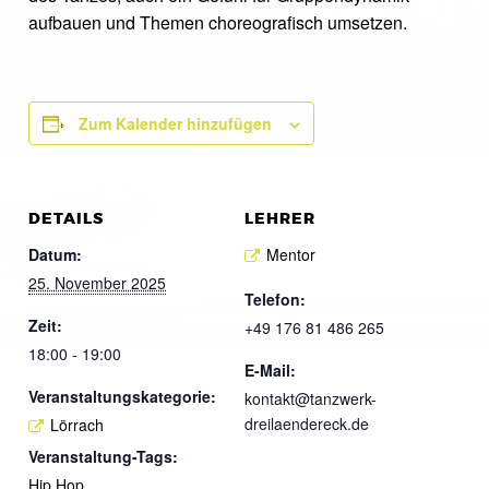
aufbauen und Themen choreografisch umsetzen.
Zum Kalender hinzufügen
DETAILS
LEHRER
Datum:
Mentor
25. November 2025
Telefon:
Zeit:
+49 176 81 486 265
18:00 - 19:00
E-Mail:
Veranstaltungskategorie:
kontakt@tanzwerk-
dreilaendereck.de
Lörrach
Veranstaltung-Tags:
Hip Hop