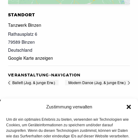
STANDORT
Tanzwerk Binzen
Rathausplatz 6
79589
Binzen
Deutschland
Google Karte anzeigen
VERANSTALTUNG-NAVIGATION
Ballett (Jug. & junge Erw.)
Modern Dance (Jug. & junge Erw.)
Zustimmung verwalten
Um dir ein optimales Erlebnis zu bieten, verwenden wir Technologien wie
Cookies, um Geräteinformationen zu speichern und/oder darauf
zuzugreifen. Wenn du diesen Technologien zustimmst, können wir Daten
wie das Surfverhalten oder eindeutige IDs auf dieser Website verarbeiten.