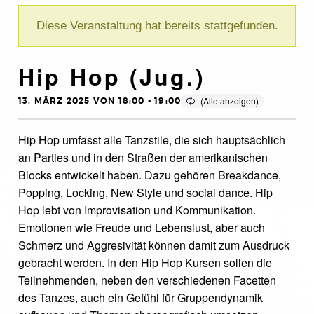
Diese Veranstaltung hat bereits stattgefunden.
Hip Hop (Jug.)
13. MÄRZ 2025 VON 18:00
-
19:00
Hip Hop umfasst alle Tanzstile, die sich hauptsächlich
an Parties und in den Straßen der amerikanischen
Blocks entwickelt haben. Dazu gehören Breakdance,
Popping, Locking, New Style und social dance. Hip
Hop lebt von Improvisation und Kommunikation.
Emotionen wie Freude und Lebenslust, aber auch
Schmerz und Aggresivität können damit zum Ausdruck
gebracht werden. In den Hip Hop Kursen sollen die
Teilnehmenden, neben den verschiedenen Facetten
des Tanzes, auch ein Gefühl für Gruppendynamik