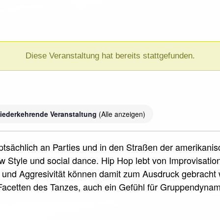
Diese Veranstaltung hat bereits stattgefunden.
iederkehrende Veranstaltung
(Alle anzeigen)
uptsächlich an Parties und in den Straßen der amerikani
 Style und social dance. Hip Hop lebt von Improvisati
und Aggresivität können damit zum Ausdruck gebracht w
acetten des Tanzes, auch ein Gefühl für Gruppendyna