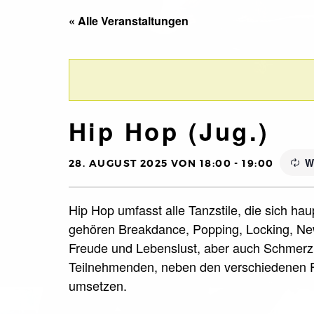
« Alle Veranstaltungen
Hip Hop (Jug.)
W
28. AUGUST 2025 VON 18:00
-
19:00
Hip Hop umfasst alle Tanzstile, die sich ha
gehören Breakdance, Popping, Locking, New
Freude und Lebenslust, aber auch Schmerz 
Teilnehmenden, neben den verschiedenen F
umsetzen.