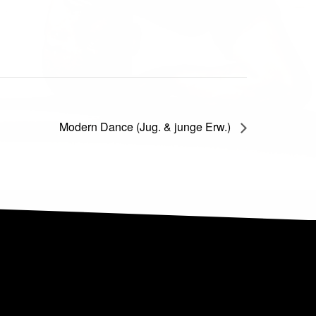
Modern Dance (Jug. & junge Erw.)