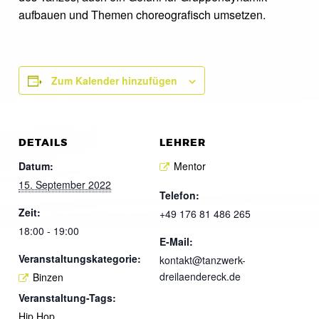
aufbauen und Themen choreografisch umsetzen.
Zum Kalender hinzufügen
DETAILS
LEHRER
Datum:
Mentor
15. September 2022
Telefon:
Zeit:
+49 176 81 486 265
18:00 - 19:00
E-Mail:
Veranstaltungskategorie:
kontakt@tanzwerk-
dreilaendereck.de
Binzen
Veranstaltung-Tags:
Hip Hop