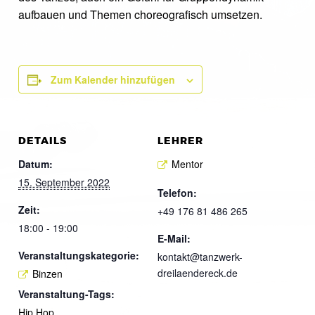
aufbauen und Themen choreografisch umsetzen.
Zum Kalender hinzufügen
DETAILS
LEHRER
Datum:
Mentor
15. September 2022
Telefon:
Zeit:
+49 176 81 486 265
18:00 - 19:00
E-Mail:
Veranstaltungskategorie:
kontakt@tanzwerk-
dreilaendereck.de
Binzen
Veranstaltung-Tags:
Hip Hop