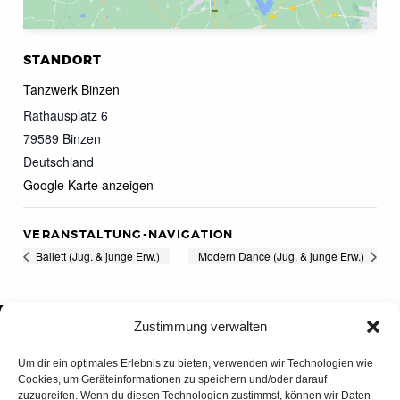
STANDORT
Tanzwerk Binzen
Rathausplatz 6
79589
Binzen
Deutschland
Google Karte anzeigen
VERANSTALTUNG-NAVIGATION
Ballett (Jug. & junge Erw.)
Modern Dance (Jug. & junge Erw.)
Zustimmung verwalten
Um dir ein optimales Erlebnis zu bieten, verwenden wir Technologien wie
Cookies, um Geräteinformationen zu speichern und/oder darauf
zuzugreifen. Wenn du diesen Technologien zustimmst, können wir Daten