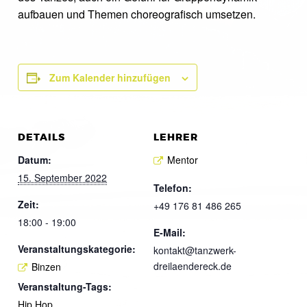
aufbauen und Themen choreografisch umsetzen.
Zum Kalender hinzufügen
DETAILS
LEHRER
Datum:
Mentor
15. September 2022
Telefon:
Zeit:
+49 176 81 486 265
18:00 - 19:00
E-Mail:
Veranstaltungskategorie:
kontakt@tanzwerk-
dreilaendereck.de
Binzen
Veranstaltung-Tags:
Hip Hop