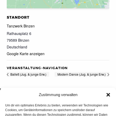
STANDORT
Tanzwerk Binzen
Rathausplatz 6
79589
Binzen
Deutschland
Google Karte anzeigen
VERANSTALTUNG-NAVIGATION
Ballett (Jug. & junge Erw.)
Modern Dance (Jug. & junge Erw.)
Zustimmung verwalten
Um dir ein optimales Erlebnis zu bieten, verwenden wir Technologien wie
Cookies, um Geräteinformationen zu speichern und/oder darauf
zuzugreifen. Wenn du diesen Technologien zustimmst, können wir Daten