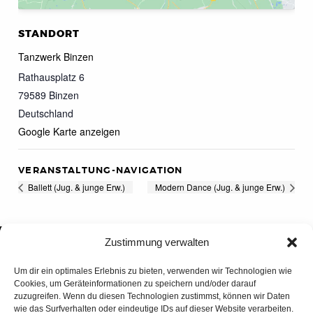
STANDORT
Tanzwerk Binzen
Rathausplatz 6
79589
Binzen
Deutschland
Google Karte anzeigen
VERANSTALTUNG-NAVIGATION
Ballett (Jug. & junge Erw.)
Modern Dance (Jug. & junge Erw.)
Zustimmung verwalten
Um dir ein optimales Erlebnis zu bieten, verwenden wir Technologien wie
Cookies, um Geräteinformationen zu speichern und/oder darauf
zuzugreifen. Wenn du diesen Technologien zustimmst, können wir Daten
wie das Surfverhalten oder eindeutige IDs auf dieser Website verarbeiten.