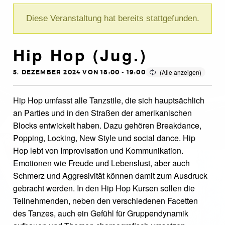
Diese Veranstaltung hat bereits stattgefunden.
Hip Hop (Jug.)
5. DEZEMBER 2024 VON 18:00
-
19:00
Hip Hop umfasst alle Tanzstile, die sich hauptsächlich
an Parties und in den Straßen der amerikanischen
Blocks entwickelt haben. Dazu gehören Breakdance,
Popping, Locking, New Style und social dance. Hip
Hop lebt von Improvisation und Kommunikation.
Emotionen wie Freude und Lebenslust, aber auch
Schmerz und Aggresivität können damit zum Ausdruck
gebracht werden. In den Hip Hop Kursen sollen die
Teilnehmenden, neben den verschiedenen Facetten
des Tanzes, auch ein Gefühl für Gruppendynamik