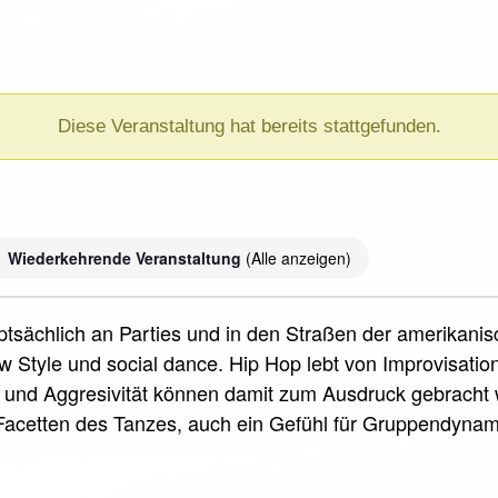
Diese Veranstaltung hat bereits stattgefunden.
Wiederkehrende Veranstaltung
(Alle anzeigen)
uptsächlich an Parties und in den Straßen der amerikani
 Style und social dance. Hip Hop lebt von Improvisati
und Aggresivität können damit zum Ausdruck gebracht w
acetten des Tanzes, auch ein Gefühl für Gruppendyna