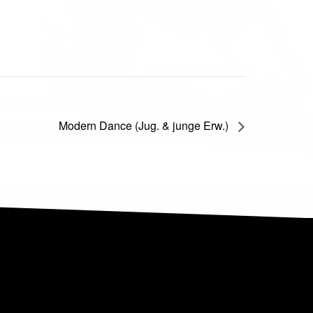
Modern Dance (Jug. & junge Erw.)