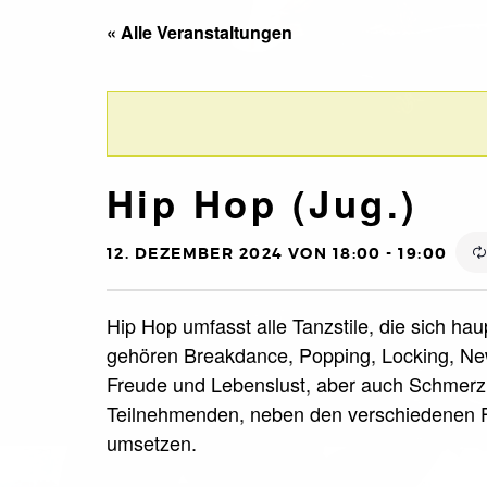
« Alle Veranstaltungen
Hip Hop (Jug.)
12. DEZEMBER 2024 VON 18:00
-
19:00
Hip Hop umfasst alle Tanzstile, die sich ha
gehören Breakdance, Popping, Locking, New
Freude und Lebenslust, aber auch Schmerz 
Teilnehmenden, neben den verschiedenen F
umsetzen.