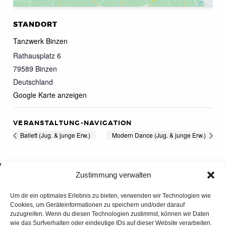
STANDORT
Tanzwerk Binzen
Rathausplatz 6
79589
Binzen
Deutschland
Google Karte anzeigen
VERANSTALTUNG-NAVIGATION
Ballett (Jug. & junge Erw.)
Modern Dance (Jug. & junge Erw.)
Zustimmung verwalten
Um dir ein optimales Erlebnis zu bieten, verwenden wir Technologien wie
Cookies, um Geräteinformationen zu speichern und/oder darauf
zuzugreifen. Wenn du diesen Technologien zustimmst, können wir Daten
wie das Surfverhalten oder eindeutige IDs auf dieser Website verarbeiten.