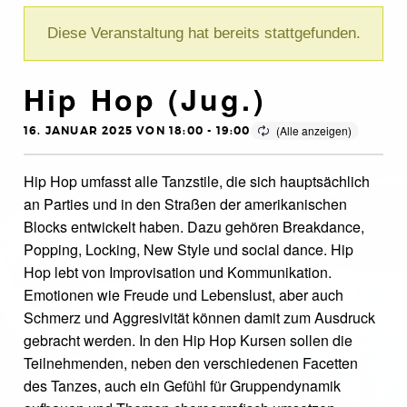
Diese Veranstaltung hat bereits stattgefunden.
Hip Hop (Jug.)
16. JANUAR 2025 VON 18:00
-
19:00
Hip Hop umfasst alle Tanzstile, die sich hauptsächlich
an Parties und in den Straßen der amerikanischen
Blocks entwickelt haben. Dazu gehören Breakdance,
Popping, Locking, New Style und social dance. Hip
Hop lebt von Improvisation und Kommunikation.
Emotionen wie Freude und Lebenslust, aber auch
Schmerz und Aggresivität können damit zum Ausdruck
gebracht werden. In den Hip Hop Kursen sollen die
Teilnehmenden, neben den verschiedenen Facetten
des Tanzes, auch ein Gefühl für Gruppendynamik