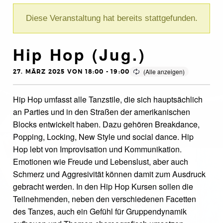
Diese Veranstaltung hat bereits stattgefunden.
Hip Hop (Jug.)
27. MÄRZ 2025 VON 18:00
-
19:00
Hip Hop umfasst alle Tanzstile, die sich hauptsächlich
an Parties und in den Straßen der amerikanischen
Blocks entwickelt haben. Dazu gehören Breakdance,
Popping, Locking, New Style und social dance. Hip
Hop lebt von Improvisation und Kommunikation.
Emotionen wie Freude und Lebenslust, aber auch
Schmerz und Aggresivität können damit zum Ausdruck
gebracht werden. In den Hip Hop Kursen sollen die
Teilnehmenden, neben den verschiedenen Facetten
des Tanzes, auch ein Gefühl für Gruppendynamik