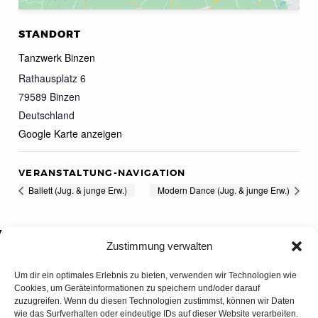
STANDORT
Tanzwerk Binzen
Rathausplatz 6
79589
Binzen
Deutschland
Google Karte anzeigen
VERANSTALTUNG-NAVIGATION
Ballett (Jug. & junge Erw.)
Modern Dance (Jug. & junge Erw.)
Zustimmung verwalten
Um dir ein optimales Erlebnis zu bieten, verwenden wir Technologien wie
Cookies, um Geräteinformationen zu speichern und/oder darauf
zuzugreifen. Wenn du diesen Technologien zustimmst, können wir Daten
wie das Surfverhalten oder eindeutige IDs auf dieser Website verarbeiten.