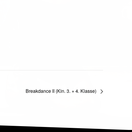
Breakdance II (Kin. 3. + 4. Klasse)