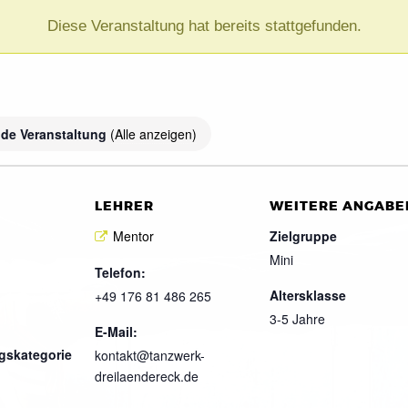
Diese Veranstaltung hat bereits stattgefunden.
)
de Veranstaltung
(Alle anzeigen)
LEHRER
WEITERE ANGABE
Mentor
Zielgruppe
Mini
Telefon:
Altersklasse
+49 176 81 486 265
3-5 Jahre
E-Mail:
gskategorie
kontakt@tanzwerk-
dreilaendereck.de