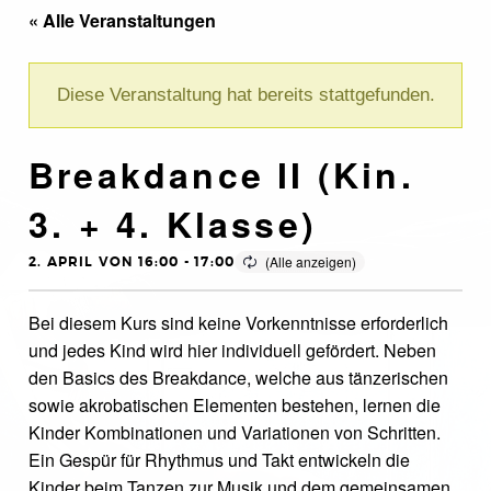
« Alle Veranstaltungen
Diese Veranstaltung hat bereits stattgefunden.
Breakdance II (Kin.
3. + 4. Klasse)
2. APRIL VON 16:00
-
17:00
Bei diesem Kurs sind keine Vorkenntnisse erforderlich
und jedes Kind wird hier individuell gefördert. Neben
den Basics des Breakdance, welche aus tänzerischen
sowie akrobatischen Elementen bestehen, lernen die
Kinder Kombinationen und Variationen von Schritten.
Ein Gespür für Rhythmus und Takt entwickeln die
Kinder beim Tanzen zur Musik und dem gemeinsamen