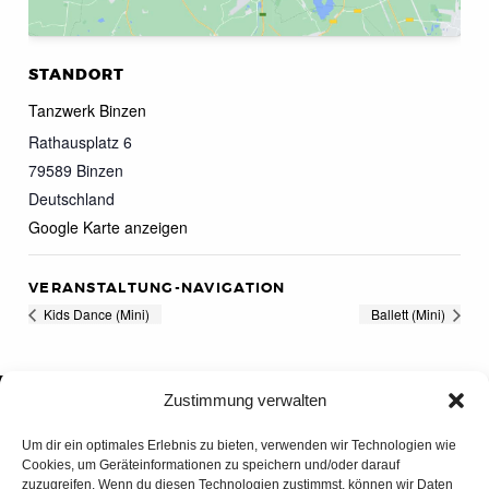
STANDORT
Tanzwerk Binzen
Rathausplatz 6
79589
Binzen
Deutschland
Google Karte anzeigen
VERANSTALTUNG-NAVIGATION
Kids Dance (Mini)
Ballett (Mini)
Zustimmung verwalten
Um dir ein optimales Erlebnis zu bieten, verwenden wir Technologien wie
Cookies, um Geräteinformationen zu speichern und/oder darauf
zuzugreifen. Wenn du diesen Technologien zustimmst, können wir Daten