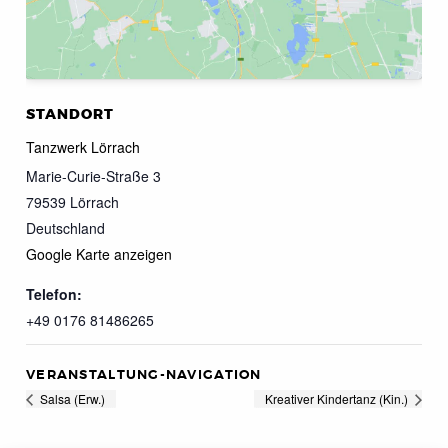
STANDORT
Tanzwerk Lörrach
Marie-Curie-Straße 3
79539
Lörrach
Deutschland
Google Karte anzeigen
Telefon:
+49 0176 81486265
VERANSTALTUNG-NAVIGATION
Salsa (Erw.)
Kreativer Kindertanz (Kin.)