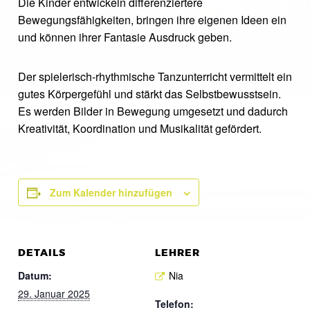
Die Kinder entwickeln differenziertere
Bewegungsfähigkeiten, bringen ihre eigenen Ideen ein
und können ihrer Fantasie Ausdruck geben.
Der spielerisch-rhythmische Tanzunterricht vermittelt ein
gutes Körpergefühl und stärkt das Selbstbewusstsein.
Es werden Bilder in Bewegung umgesetzt und dadurch
Kreativität, Koordination und Musikalität gefördert.
Zum Kalender hinzufügen
DETAILS
LEHRER
Datum:
Nia
29. Januar 2025
Telefon: