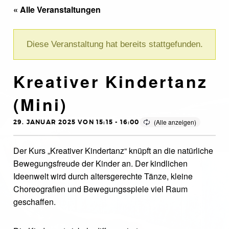
« Alle Veranstaltungen
Diese Veranstaltung hat bereits stattgefunden.
Kreativer Kindertanz
(Mini)
29. JANUAR 2025 VON 15:15
-
16:00
Der Kurs „Kreativer Kindertanz“ knüpft an die natürliche
Bewegungsfreude der Kinder an. Der kindlichen
Ideenwelt wird durch altersgerechte Tänze, kleine
Choreografien und Bewegungsspiele viel Raum
geschaffen.