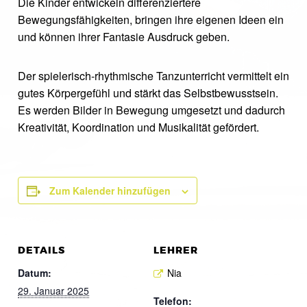
Die Kinder entwickeln differenziertere
Bewegungsfähigkeiten, bringen ihre eigenen Ideen ein
und können ihrer Fantasie Ausdruck geben.
Der spielerisch-rhythmische Tanzunterricht vermittelt ein
gutes Körpergefühl und stärkt das Selbstbewusstsein.
Es werden Bilder in Bewegung umgesetzt und dadurch
Kreativität, Koordination und Musikalität gefördert.
Zum Kalender hinzufügen
DETAILS
LEHRER
Datum:
Nia
29. Januar 2025
Telefon: