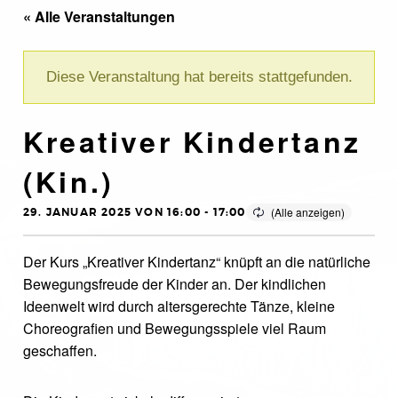
« Alle Veranstaltungen
Diese Veranstaltung hat bereits stattgefunden.
Kreativer Kindertanz
(Kin.)
29. JANUAR 2025 VON 16:00
-
17:00
Der Kurs „Kreativer Kindertanz“ knüpft an die natürliche
Bewegungsfreude der Kinder an. Der kindlichen
Ideenwelt wird durch altersgerechte Tänze, kleine
Choreografien und Bewegungsspiele viel Raum
geschaffen.