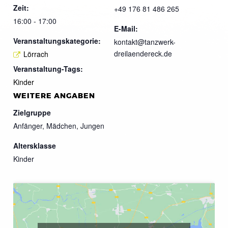
Zeit:
+49 176 81 486 265
16:00 - 17:00
E-Mail:
Veranstaltungskategorie:
kontakt@tanzwerk-
dreilaendereck.de
Lörrach
Veranstaltung-Tags:
Kinder
WEITERE ANGABEN
Zielgruppe
Anfänger, Mädchen, Jungen
Altersklasse
Kinder