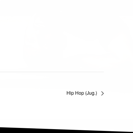
Hip Hop (Jug.)