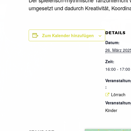
umgesetzt und dadurch Kreativität, Koordina
DETAILS
Zum Kalender hinzufügen
Datum:
26. März 202
Zeit:
16:00 - 17:00
Veranstaltun
:
Lörrach
Veranstaltun
Kinder