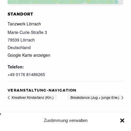
STANDORT
Tanzwerk Lörrach
Marie-Curie-Straße 3
79539
Lörrach
Deutschland
Google Karte anzeigen
Telefon:
+49 0176 81486265
VERANSTALTUNG-NAVIGATION
Kreativer Kindertanz (Kin.)
Breakdance (Jug.+ junge Erw.)
Zustimmung verwalten