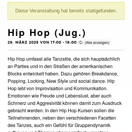
Diese Veranstaltung hat bereits stattgefunden.
Hip Hop (Jug.)
26. MÄRZ 2025 VON 17:00
-
18:00
Hip Hop umfasst alle Tanzstile, die sich hauptsächlich
an Parties und in den Straßen der amerikanischen
Blocks entwickelt haben. Dazu gehören Breakdance,
Popping, Locking, New Style und social dance. Hip
Hop lebt von Improvisation und Kommunikation.
Emotionen wie Freude und Lebenslust, aber auch
Schmerz und Aggresivität können damit zum Ausdruck
gebracht werden. In den Hip Hop Kursen sollen die
Teilnehmenden, neben den verschiedenen Facetten
des Tanzes, auch ein Gefühl für Gruppendynamik