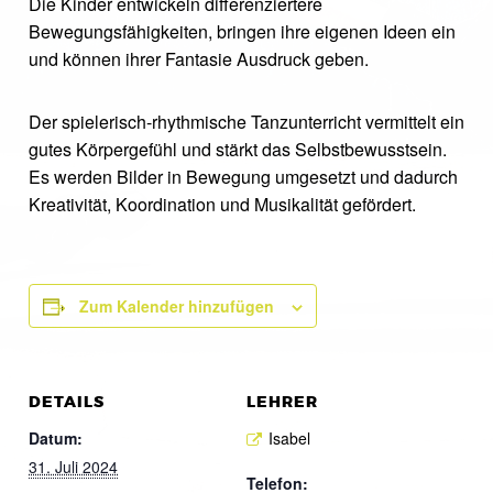
Die Kinder entwickeln differenziertere
Bewegungsfähigkeiten, bringen ihre eigenen Ideen ein
und können ihrer Fantasie Ausdruck geben.
Der spielerisch-rhythmische Tanzunterricht vermittelt ein
gutes Körpergefühl und stärkt das Selbstbewusstsein.
Es werden Bilder in Bewegung umgesetzt und dadurch
Kreativität, Koordination und Musikalität gefördert.
Zum Kalender hinzufügen
DETAILS
LEHRER
Datum:
Isabel
31. Juli 2024
Telefon: