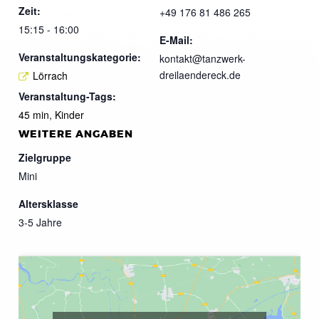
Zeit:
+49 176 81 486 265
15:15 - 16:00
E-Mail:
Veranstaltungskategorie:
kontakt@tanzwerk-
dreilaendereck.de
Lörrach
Veranstaltung-Tags:
45 min
,
Kinder
WEITERE ANGABEN
Zielgruppe
Mini
Altersklasse
3-5 Jahre