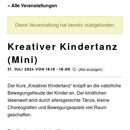
« Alle Veranstaltungen
Diese Veranstaltung hat bereits stattgefunden.
Kreativer Kindertanz
(Mini)
31. JULI 2024 VON 15:15
-
16:00
Der Kurs „Kreativer Kindertanz“ knüpft an die natürliche
Bewegungsfreude der Kinder an. Der kindlichen
Ideenwelt wird durch altersgerechte Tänze, kleine
Choreografien und Bewegungsspiele viel Raum
geschaffen.