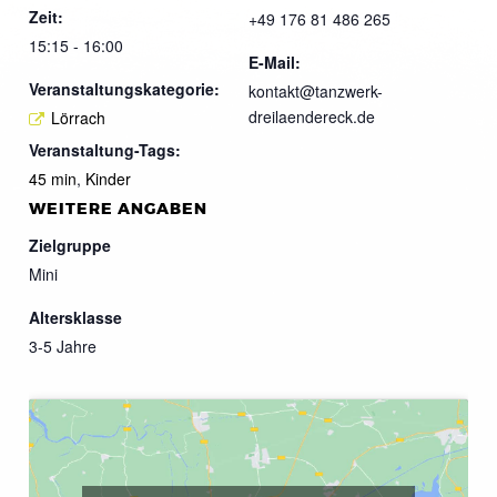
Zeit:
+49 176 81 486 265
15:15 - 16:00
E-Mail:
Veranstaltungskategorie:
kontakt@tanzwerk-
dreilaendereck.de
Lörrach
Veranstaltung-Tags:
45 min
,
Kinder
WEITERE ANGABEN
Zielgruppe
Mini
Altersklasse
3-5 Jahre