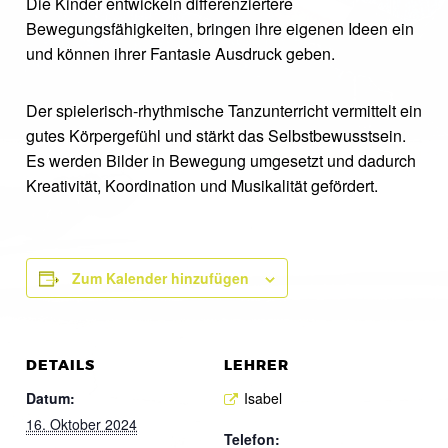
Die Kinder entwickeln differenziertere
Bewegungsfähigkeiten, bringen ihre eigenen Ideen ein
und können ihrer Fantasie Ausdruck geben.
Der spielerisch-rhythmische Tanzunterricht vermittelt ein
gutes Körpergefühl und stärkt das Selbstbewusstsein.
Es werden Bilder in Bewegung umgesetzt und dadurch
Kreativität, Koordination und Musikalität gefördert.
Zum Kalender hinzufügen
DETAILS
LEHRER
Datum:
Isabel
16. Oktober 2024
Telefon: