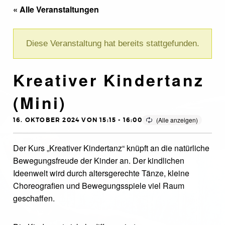
« Alle Veranstaltungen
Diese Veranstaltung hat bereits stattgefunden.
Kreativer Kindertanz
(Mini)
16. OKTOBER 2024 VON 15:15
-
16:00
Der Kurs „Kreativer Kindertanz“ knüpft an die natürliche
Bewegungsfreude der Kinder an. Der kindlichen
Ideenwelt wird durch altersgerechte Tänze, kleine
Choreografien und Bewegungsspiele viel Raum
geschaffen.