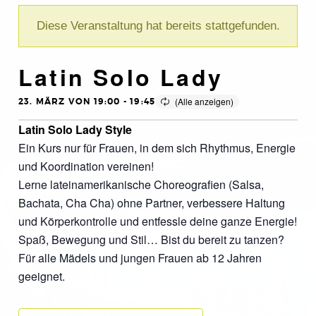
Diese Veranstaltung hat bereits stattgefunden.
Latin Solo Lady
23. MÄRZ VON 19:00
-
19:45
Latin Solo Lady Style
Ein Kurs nur für Frauen, in dem sich Rhythmus, Energie
und Koordination vereinen!
Lerne lateinamerikanische Choreografien (Salsa,
Bachata, Cha Cha) ohne Partner, verbessere Haltung
und Körperkontrolle und entfessle deine ganze Energie!
Spaß, Bewegung und Stil… Bist du bereit zu tanzen?
Für alle Mädels und jungen Frauen ab 12 Jahren
geeignet.