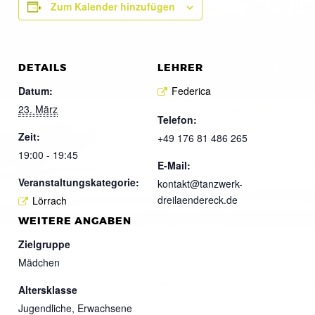
Zum Kalender hinzufügen
DETAILS
LEHRER
Datum:
Federica
23. März
Telefon:
Zeit:
+49 176 81 486 265
19:00 - 19:45
E-Mail:
Veranstaltungskategorie:
kontakt@tanzwerk-
dreilaendereck.de
Lörrach
WEITERE ANGABEN
Zielgruppe
Mädchen
Altersklasse
Jugendliche, Erwachsene