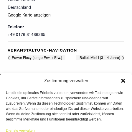
Deutschland
Google Karte anzeigen
Telefon:
+49 0176 81486265
VERANSTALTUNG-NAVIGATION
Power Flexy (junge Erw. + Erw.)
Ballett Mini I (3 + 4 Jahre)
Zustimmung verwalten
Um dir ein optimales Erlebnis zu bieten, verwenden wir Technologien wie
Cookies, um Geräteinformationen zu speichern und/oder darauf
zuzugreifen. Wenn du diesen Technologien zustimmst, können wir Daten
wie das Surfverhalten oder eindeutige IDs auf dieser Website verarbeiten.
Wenn du deine Zustimmung nicht erteilst oder zurückziehst, können
bestimmte Merkmale und Funktionen beeinträchtigt werden.
TANZWERK
Dienste verwalten