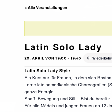
« Alle Veranstaltungen
Latin Solo Lady
Wiederkehr
20. APRIL VON 19:00
-
19:45
Latin Solo Lady Style
Ein Kurs nur für Frauen, in dem sich Rhyth
Lerne lateinamerikanische Choreografien (S
ganze Energie!
Spaß, Bewegung und Stil… Bist du bereit z
Für alle Mädels und jungen Frauen ab 12 Ja