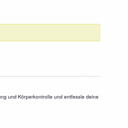
ng und Körperkontrolle und entfessle deine