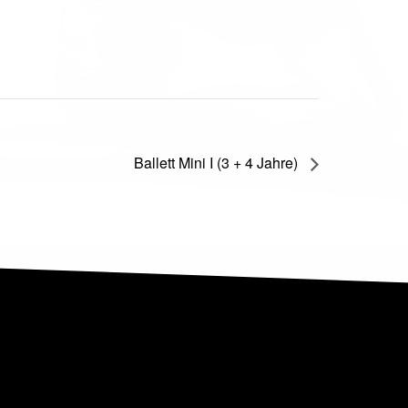
Ballett Mini I (3 + 4 Jahre)