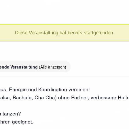
Diese Veranstaltung hat bereits stattgefunden.
ende Veranstaltung
(Alle anzeigen)
mus, Energie und Koordination vereinen!
alsa, Bachata, Cha Cha) ohne Partner, verbessere Haltu
u tanzen?
hren geeignet.