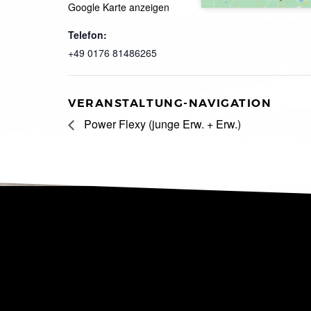
Google Karte anzeigen
Telefon:
+49 0176 81486265
VERANSTALTUNG-NAVIGATION
Power Flexy (junge Erw. + Erw.)