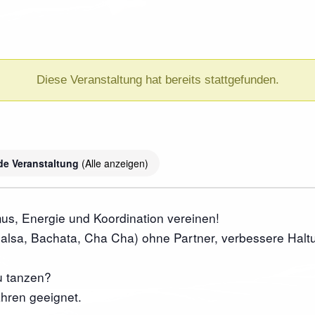
Diese Veranstaltung hat bereits stattgefunden.
de Veranstaltung
(Alle anzeigen)
mus, Energie und Koordination vereinen!
alsa, Bachata, Cha Cha) ohne Partner, verbessere Haltu
u tanzen?
hren geeignet.