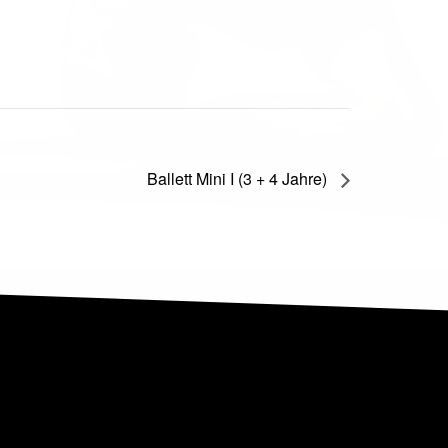
Ballett Mini I (3 + 4 Jahre)