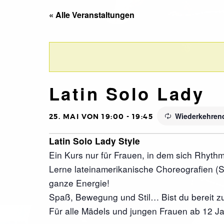
« Alle Veranstaltungen
Latin Solo Lady
Wiederkehren
25. MAI VON 19:00
-
19:45
Latin Solo Lady Style
Ein Kurs nur für Frauen, in dem sich Rhyth
Lerne lateinamerikanische Choreografien (S
ganze Energie!
Spaß, Bewegung und Stil… Bist du bereit z
Für alle Mädels und jungen Frauen ab 12 Ja