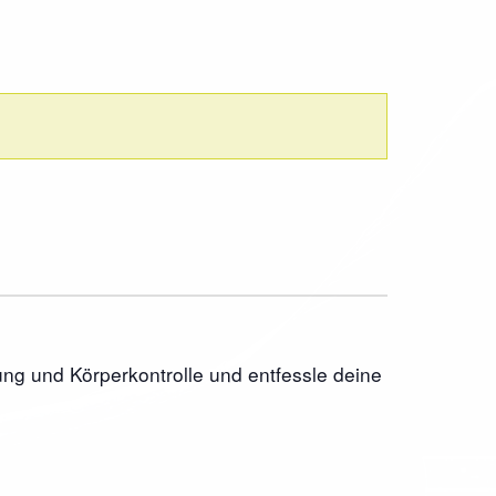
ng und Körperkontrolle und entfessle deine