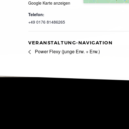
Google Karte anzeigen
Telefon:
+49 0176 81486265
VERANSTALTUNG-NAVIGATION
Power Flexy (junge Erw. + Erw.)