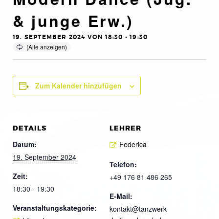
& junge Erw.)
19. SEPTEMBER 2024 VON 18:30
-
19:30
Zum Kalender hinzufügen
DETAILS
LEHRER
Datum:
Federica
19. September 2024
Telefon:
Zeit:
+49 176 81 486 265
18:30 - 19:30
E-Mail:
Veranstaltungskategorie:
kontakt@tanzwerk-