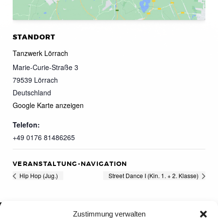
STANDORT
Tanzwerk Lörrach
Marie-Curie-Straße 3
79539
Lörrach
Deutschland
Google Karte anzeigen
Telefon:
+49 0176 81486265
VERANSTALTUNG-NAVIGATION
Hip Hop (Jug.)
Street Dance I (Kin. 1. + 2. Klasse)
Zustimmung verwalten