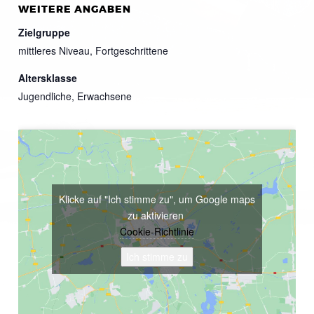
WEITERE ANGABEN
Zielgruppe
mittleres Niveau, Fortgeschrittene
Altersklasse
Jugendliche, Erwachsene
Klicke auf "Ich stimme zu", um Google maps
zu aktivieren
Cookie-Richtlinie
Ich stimme zu