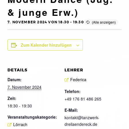
& junge Erw.)
7. NOVEMBER 2024 VON 18:30
-
19:30
Zum Kalender hinzufügen
DETAILS
LEHRER
Datum:
Federica
7. November 2024
Telefon:
Zeit:
+49 176 81 486 265
18:30 - 19:30
E-Mail:
Veranstaltungskategorie:
kontakt@tanzwerk-
dreilaendereck.de
Lörrach