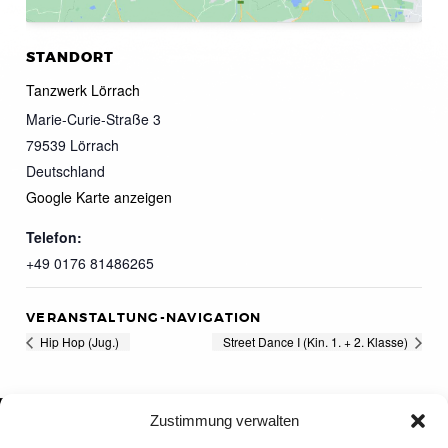
STANDORT
Tanzwerk Lörrach
Marie-Curie-Straße 3
79539
Lörrach
Deutschland
Google Karte anzeigen
Telefon:
+49 0176 81486265
VERANSTALTUNG-NAVIGATION
Hip Hop (Jug.)
Street Dance I (Kin. 1. + 2. Klasse)
Zustimmung verwalten