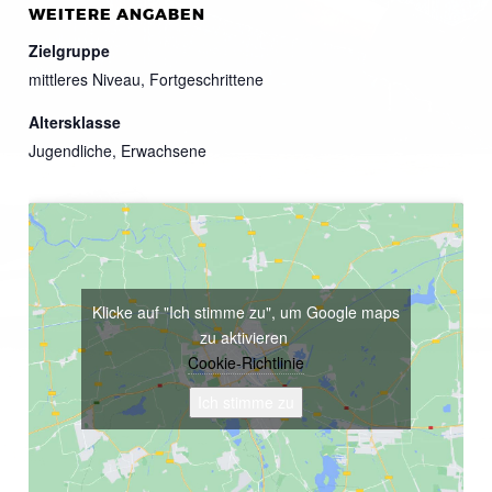
WEITERE ANGABEN
Zielgruppe
mittleres Niveau, Fortgeschrittene
Altersklasse
Jugendliche, Erwachsene
Klicke auf "Ich stimme zu", um Google maps
zu aktivieren
Cookie-Richtlinie
Ich stimme zu