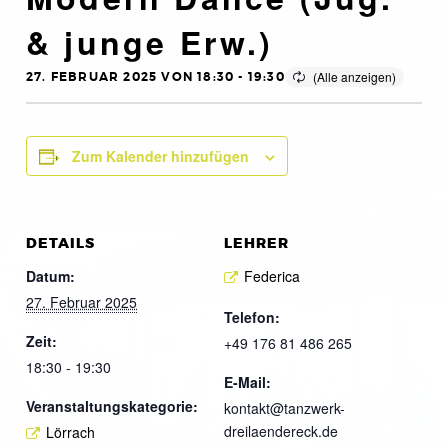
& junge Erw.)
27. FEBRUAR 2025 VON 18:30
-
19:30
Zum Kalender hinzufügen
DETAILS
LEHRER
Datum:
Federica
27. Februar 2025
Telefon:
Zeit:
+49 176 81 486 265
18:30 - 19:30
E-Mail:
Veranstaltungskategorie:
kontakt@tanzwerk-
dreilaendereck.de
Lörrach