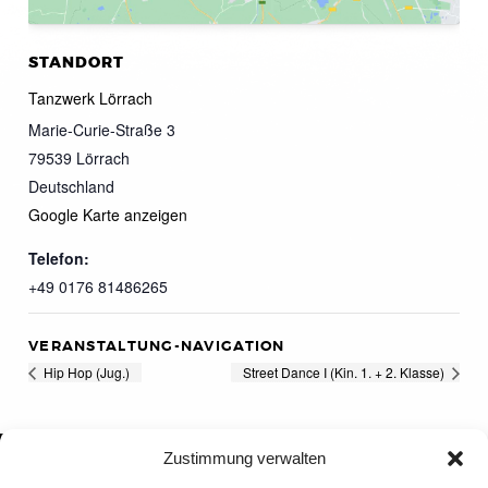
STANDORT
Tanzwerk Lörrach
Marie-Curie-Straße 3
79539
Lörrach
Deutschland
Google Karte anzeigen
Telefon:
+49 0176 81486265
VERANSTALTUNG-NAVIGATION
Hip Hop (Jug.)
Street Dance I (Kin. 1. + 2. Klasse)
Zustimmung verwalten