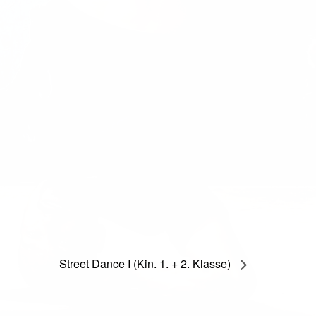
Street Dance I (Kin. 1. + 2. Klasse)