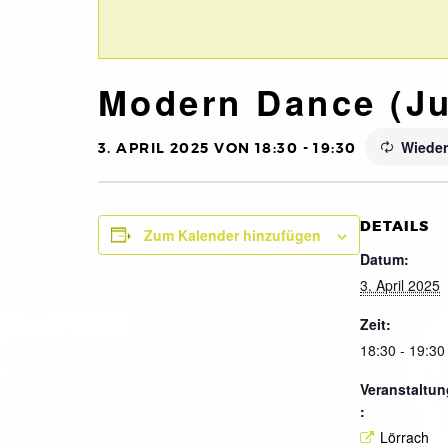
Modern Dance (Ju
Wieder
3. APRIL 2025 VON 18:30
-
19:30
DETAILS
Zum Kalender hinzufügen
Datum:
3. April 2025
Zeit:
18:30 - 19:30
Veranstaltun
:
Lörrach