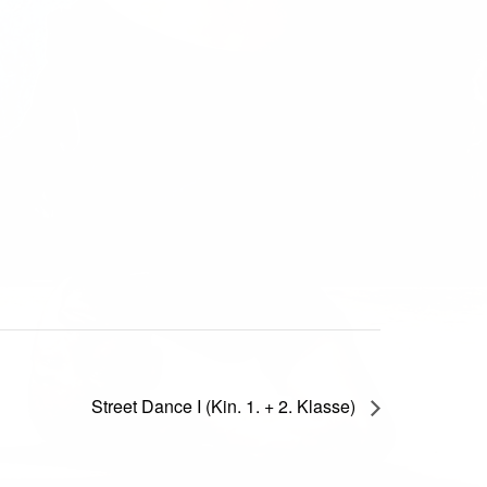
Street Dance I (Kin. 1. + 2. Klasse)