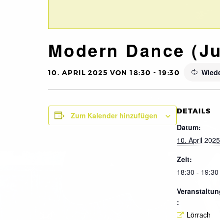
Modern Dance (Ju
Wied
10. APRIL 2025 VON 18:30
-
19:30
DETAILS
Zum Kalender hinzufügen
Datum:
10. April 2025
Zeit:
18:30 - 19:30
Veranstaltun
:
Lörrach