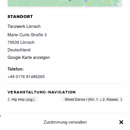
STANDORT
Tanzwerk Lörrach
Marie-Curie-Straße 3
79539
Lörrach
Deutschland
Google Karte anzeigen
Telefon:
+49 0176 81486265
VERANSTALTUNG-NAVIGATION
Hip Hop (Jug.)
Street Dance I (Kin. 1. + 2. Klasse)
Zustimmung verwalten