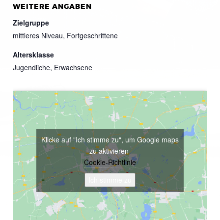
WEITERE ANGABEN
Zielgruppe
mittleres Niveau, Fortgeschrittene
Altersklasse
Jugendliche, Erwachsene
Klicke auf "Ich stimme zu", um Google maps
zu aktivieren
Cookie-Richtlinie
Ich stimme zu