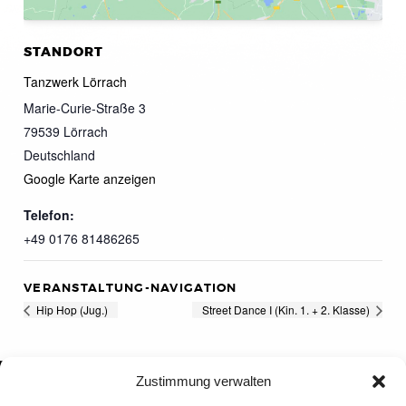
STANDORT
Tanzwerk Lörrach
Marie-Curie-Straße 3
79539
Lörrach
Deutschland
Google Karte anzeigen
Telefon:
+49 0176 81486265
VERANSTALTUNG-NAVIGATION
Hip Hop (Jug.)
Street Dance I (Kin. 1. + 2. Klasse)
Zustimmung verwalten