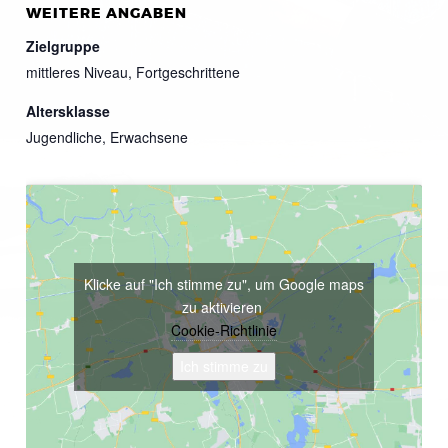
WEITERE ANGABEN
Zielgruppe
mittleres Niveau, Fortgeschrittene
Altersklasse
Jugendliche, Erwachsene
Klicke auf "Ich stimme zu", um Google maps
zu aktivieren
Cookie-Richtlinie
Ich stimme zu