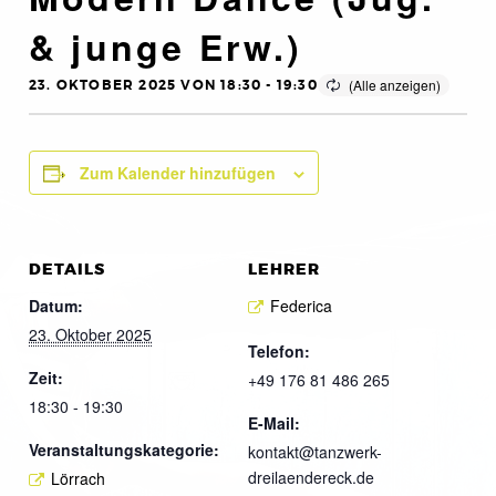
& junge Erw.)
23. OKTOBER 2025 VON 18:30
-
19:30
Zum Kalender hinzufügen
DETAILS
LEHRER
Datum:
Federica
23. Oktober 2025
Telefon:
Zeit:
+49 176 81 486 265
18:30 - 19:30
E-Mail:
Veranstaltungskategorie:
kontakt@tanzwerk-
dreilaendereck.de
Lörrach