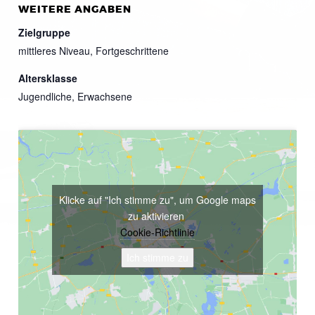
WEITERE ANGABEN
Zielgruppe
mittleres Niveau, Fortgeschrittene
Altersklasse
Jugendliche, Erwachsene
Klicke auf "Ich stimme zu", um Google maps
zu aktivieren
Cookie-Richtlinie
Ich stimme zu