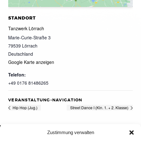
STANDORT
Tanzwerk Lörrach
Marie-Curie-Straße 3
79539
Lörrach
Deutschland
Google Karte anzeigen
Telefon:
+49 0176 81486265
VERANSTALTUNG-NAVIGATION
Hip Hop (Jug.)
Street Dance I (Kin. 1. + 2. Klasse)
Zustimmung verwalten