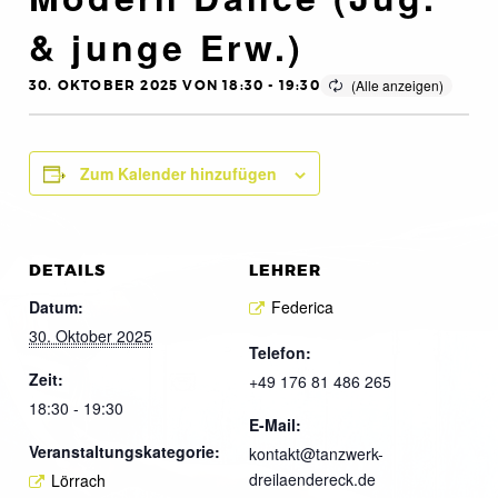
& junge Erw.)
30. OKTOBER 2025 VON 18:30
-
19:30
Zum Kalender hinzufügen
DETAILS
LEHRER
Datum:
Federica
30. Oktober 2025
Telefon:
Zeit:
+49 176 81 486 265
18:30 - 19:30
E-Mail:
Veranstaltungskategorie:
kontakt@tanzwerk-
dreilaendereck.de
Lörrach