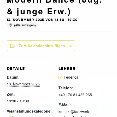
& junge Erw.)
13. NOVEMBER 2025 VON 18:30
-
19:30
Zum Kalender hinzufügen
DETAILS
LEHRER
Datum:
Federica
13. November 2025
Telefon:
Zeit:
+49 176 81 486 265
18:30 - 19:30
E-Mail:
Veranstaltungskategorie:
kontakt@tanzwerk-