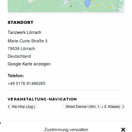
STANDORT
Tanzwerk Lörrach
Marie-Curie-Straße 3
79539
Lörrach
Deutschland
Google Karte anzeigen
Telefon:
+49 0176 81486265
VERANSTALTUNG-NAVIGATION
Hip Hop (Jug.)
Street Dance I (Kin. 1. + 2. Klasse)
Zustimmung verwalten