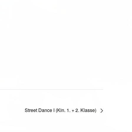
Street Dance I (Kin. 1. + 2. Klasse)