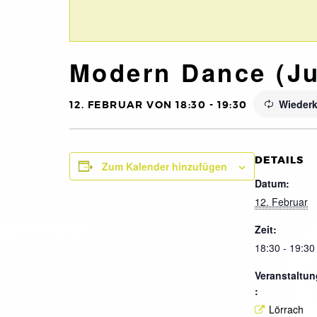
Modern Dance (Ju
Wiederk
12. FEBRUAR VON 18:30
-
19:30
DETAILS
Zum Kalender hinzufügen
Datum:
12. Februar
Zeit:
18:30 - 19:30
Veranstaltun
:
Lörrach