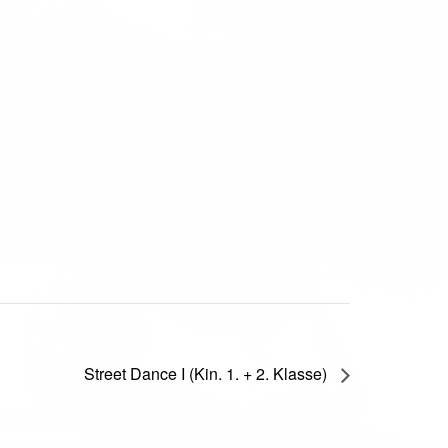
Street Dance I (Kin. 1. + 2. Klasse)