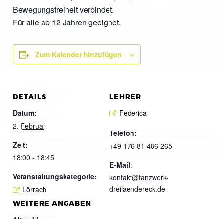
Bewegungsfreiheit verbindet.
Für alle ab 12 Jahren geeignet.
Zum Kalender hinzufügen
DETAILS
LEHRER
Datum:
Federica
2. Februar
Telefon:
Zeit:
+49 176 81 486 265
18:00 - 18:45
E-Mail:
Veranstaltungskategorie:
kontakt@tanzwerk-
dreilaendereck.de
Lörrach
WEITERE ANGABEN