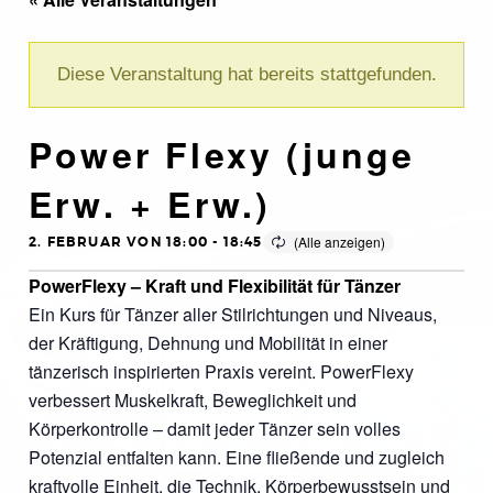
Diese Veranstaltung hat bereits stattgefunden.
Power Flexy (junge
Erw. + Erw.)
2. FEBRUAR VON 18:00
-
18:45
PowerFlexy – Kraft und Flexibilität für Tänzer
Ein Kurs für Tänzer aller Stilrichtungen und Niveaus,
der Kräftigung, Dehnung und Mobilität in einer
tänzerisch inspirierten Praxis vereint. PowerFlexy
verbessert Muskelkraft, Beweglichkeit und
Körperkontrolle – damit jeder Tänzer sein volles
Potenzial entfalten kann. Eine fließende und zugleich
kraftvolle Einheit, die Technik, Körperbewusstsein und