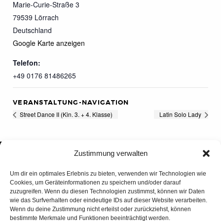
Marie-Curie-Straße 3
79539
Lörrach
Deutschland
Google Karte anzeigen
Telefon:
+49 0176 81486265
VERANSTALTUNG-NAVIGATION
Street Dance II (Kin. 3. + 4. Klasse)
Latin Solo Lady
Zustimmung verwalten
Um dir ein optimales Erlebnis zu bieten, verwenden wir Technologien wie
Cookies, um Geräteinformationen zu speichern und/oder darauf
zuzugreifen. Wenn du diesen Technologien zustimmst, können wir Daten
wie das Surfverhalten oder eindeutige IDs auf dieser Website verarbeiten.
Wenn du deine Zustimmung nicht erteilst oder zurückziehst, können
bestimmte Merkmale und Funktionen beeinträchtigt werden.