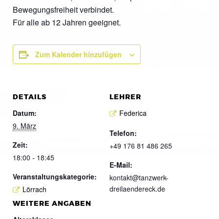
Bewegungsfreiheit verbindet.
Für alle ab 12 Jahren geeignet.
Zum Kalender hinzufügen
DETAILS
LEHRER
Datum:
Federica
9. März
Telefon:
Zeit:
+49 176 81 486 265
18:00 - 18:45
E-Mail:
Veranstaltungskategorie:
kontakt@tanzwerk-
dreilaendereck.de
Lörrach
WEITERE ANGABEN