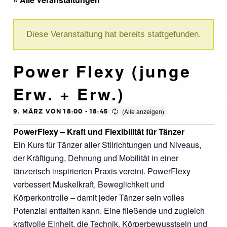
Diese Veranstaltung hat bereits stattgefunden.
Power Flexy (junge
Erw. + Erw.)
9. MÄRZ VON 18:00
-
18:45
PowerFlexy – Kraft und Flexibilität für Tänzer
Ein Kurs für Tänzer aller Stilrichtungen und Niveaus,
der Kräftigung, Dehnung und Mobilität in einer
tänzerisch inspirierten Praxis vereint. PowerFlexy
verbessert Muskelkraft, Beweglichkeit und
Körperkontrolle – damit jeder Tänzer sein volles
Potenzial entfalten kann. Eine fließende und zugleich
kraftvolle Einheit, die Technik, Körperbewusstsein und