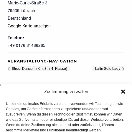
Marie-Curie-Straße 3
79539
Lörrach
Deutschland
Google Karte anzeigen
Telefon:
+49 0176 81486265
VERANSTALTUNG-NAVIGATION
Street Dance II (Kin. 3. + 4. Klasse)
Latin Solo Lady
Zustimmung verwalten
Um dir ein optimales Erlebnis zu bieten, verwenden wir Technologien wie
Cookies, um Geräteinformationen zu speichern und/oder darauf
zuzugreifen. Wenn du diesen Technologien zustimmst, können wir Daten
wie das Surfverhalten oder eindeutige IDs auf dieser Website verarbeiten.
Wenn du deine Zustimmung nicht erteilst oder zurückziehst, können
bestimmte Merkmale und Funktionen beeinträchtigt werden.