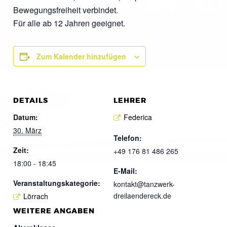
Bewegungsfreiheit verbindet.
Für alle ab 12 Jahren geeignet.
Zum Kalender hinzufügen
DETAILS
LEHRER
Datum:
Federica
30. März
Telefon:
Zeit:
+49 176 81 486 265
18:00 - 18:45
E-Mail:
Veranstaltungskategorie:
kontakt@tanzwerk-
dreilaendereck.de
Lörrach
WEITERE ANGABEN