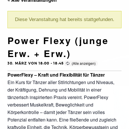
Diese Veranstaltung hat bereits stattgefunden.
Power Flexy (junge
Erw. + Erw.)
30. MÄRZ VON 18:00
-
18:45
PowerFlexy – Kraft und Flexibilität für Tänzer
Ein Kurs für Tänzer aller Stilrichtungen und Niveaus,
der Kräftigung, Dehnung und Mobilität in einer
tänzerisch inspirierten Praxis vereint. PowerFlexy
verbessert Muskelkraft, Beweglichkeit und
Körperkontrolle – damit jeder Tänzer sein volles
Potenzial entfalten kann. Eine fließende und zugleich
kraftvolle Einheit, die Technik, Körperbewusstsein und