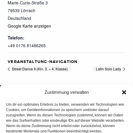
Marie-Curie-Straße 3
79539
Lörrach
Deutschland
Google Karte anzeigen
Telefon:
+49 0176 81486265
VERANSTALTUNG-NAVIGATION
Street Dance II (Kin. 3. + 4. Klasse)
Latin Solo Lady
Zustimmung verwalten
Um dir ein optimales Erlebnis zu bieten, verwenden wir Technologien wie
Cookies, um Geräteinformationen zu speichern und/oder darauf
zuzugreifen. Wenn du diesen Technologien zustimmst, können wir Daten
wie das Surfverhalten oder eindeutige IDs auf dieser Website verarbeiten.
Wenn du deine Zustimmung nicht erteilst oder zurückziehst, können
bestimmte Merkmale und Funktionen beeinträchtigt werden.