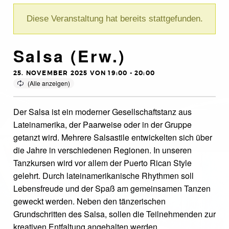
Diese Veranstaltung hat bereits stattgefunden.
Salsa (Erw.)
25. NOVEMBER 2025 VON 19:00
-
20:00
Der Salsa ist ein moderner Gesellschaftstanz aus
Lateinamerika, der Paarweise oder in der Gruppe
getanzt wird. Mehrere Salsastile entwickelten sich über
die Jahre in verschiedenen Regionen. In unseren
Tanzkursen wird vor allem der Puerto Rican Style
gelehrt. Durch lateinamerikanische Rhythmen soll
Lebensfreude und der Spaß am gemeinsamen Tanzen
geweckt werden. Neben den tänzerischen
Grundschritten des Salsa, sollen die Teilnehmenden zur
kreativen Entfaltung angehalten werden.