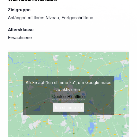
Zielgruppe
Anfänger, mittleres Niveau, Fortgeschrittene
Altersklasse
Erwachsene
Klicke auf "Ich stimme zu", um Google maps
zu aktivieren
Cookie-Richtlinie
Ich stimme zu