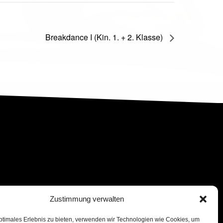
Breakdance I (Kin. 1. + 2. Klasse)
Zustimmung verwalten
ptimales Erlebnis zu bieten, verwenden wir Technologien wie Cookies, um