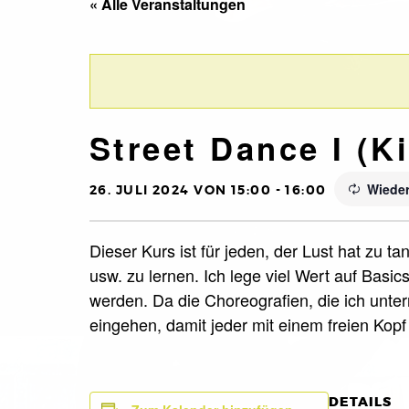
« Alle Veranstaltungen
Street Dance I (Ki
Wieder
26. JULI 2024 VON 15:00
-
16:00
Dieser Kurs ist für jeden, der Lust hat zu
usw. zu lernen. Ich lege viel Wert auf Basi
werden. Da die Choreografien, die ich unte
eingehen, damit jeder mit einem freien Kop
DETAILS