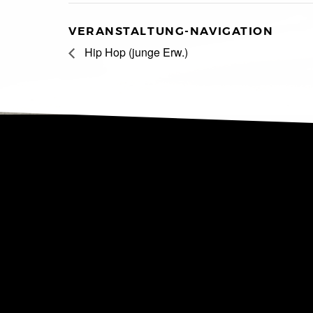
VERANSTALTUNG-NAVIGATION
Hip Hop (junge Erw.)