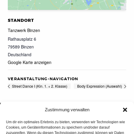
STANDORT
Tanzwerk Binzen
Rathausplatz 6
79589
Binzen
Deutschland
Google Karte anzeigen
VERANSTALTUNG-NAVIGATION
Street Dance I (Kin. 1. + 2. Klasse)
Body Expression (Auswahl)
Zustimmung verwalten
Um dir ein optimales Erlebnis zu bieten, verwenden wir Technologien wie
Cookies, um Geräteinformationen zu speichern und/oder darauf
zuzugreifen. Wenn du diesen Technologien zustimmst, können wir Daten