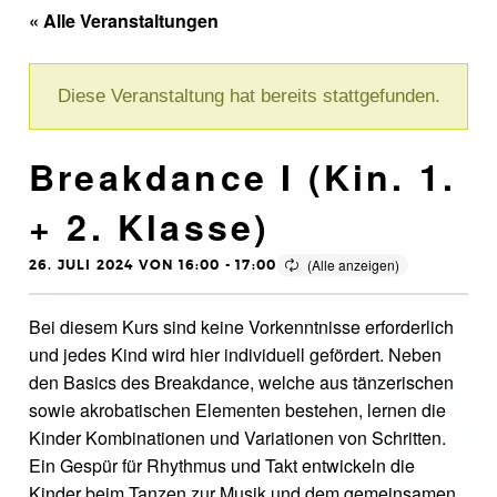
« Alle Veranstaltungen
Diese Veranstaltung hat bereits stattgefunden.
Breakdance I (Kin. 1.
+ 2. Klasse)
26. JULI 2024 VON 16:00
-
17:00
Bei diesem Kurs sind keine Vorkenntnisse erforderlich
und jedes Kind wird hier individuell gefördert. Neben
den Basics des Breakdance, welche aus tänzerischen
sowie akrobatischen Elementen bestehen, lernen die
Kinder Kombinationen und Variationen von Schritten.
Ein Gespür für Rhythmus und Takt entwickeln die
Kinder beim Tanzen zur Musik und dem gemeinsamen