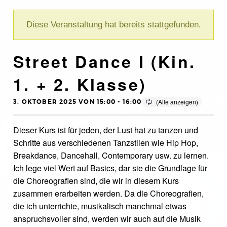
Diese Veranstaltung hat bereits stattgefunden.
Street Dance I (Kin.
1. + 2. Klasse)
3. OKTOBER 2025 VON 15:00
-
16:00
Dieser Kurs ist für jeden, der Lust hat zu tanzen und
Schritte aus verschiedenen Tanzstilen wie Hip Hop,
Breakdance, Dancehall, Contemporary usw. zu lernen.
Ich lege viel Wert auf Basics, dar sie die Grundlage für
die Choreografien sind, die wir in diesem Kurs
zusammen erarbeiten werden. Da die Choreografien,
die ich unterrichte, musikalisch manchmal etwas
anspruchsvoller sind, werden wir auch auf die Musik