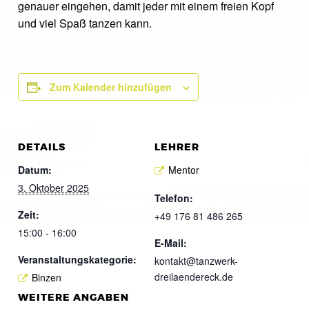
genauer eingehen, damit jeder mit einem freien Kopf
und viel Spaß tanzen kann.
Zum Kalender hinzufügen
DETAILS
LEHRER
Datum:
Mentor
3. Oktober 2025
Telefon:
Zeit:
+49 176 81 486 265
15:00 - 16:00
E-Mail:
Veranstaltungskategorie:
kontakt@tanzwerk-
dreilaendereck.de
Binzen
WEITERE ANGABEN