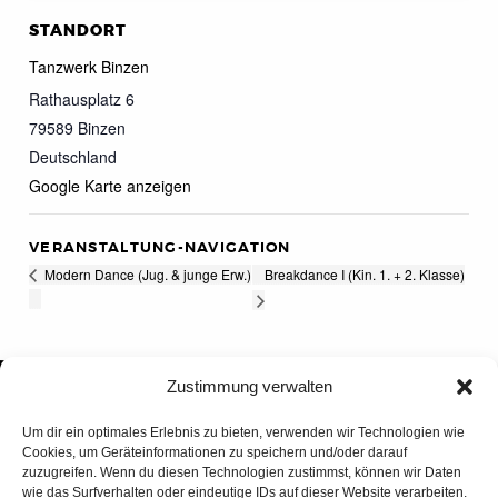
STANDORT
Tanzwerk Binzen
Rathausplatz 6
79589
Binzen
Deutschland
Google Karte anzeigen
VERANSTALTUNG-NAVIGATION
Breakdance I (Kin. 1. + 2. Klasse)
Modern Dance (Jug. & junge Erw.)
Zustimmung verwalten
Um dir ein optimales Erlebnis zu bieten, verwenden wir Technologien wie
Cookies, um Geräteinformationen zu speichern und/oder darauf
zuzugreifen. Wenn du diesen Technologien zustimmst, können wir Daten
wie das Surfverhalten oder eindeutige IDs auf dieser Website verarbeiten.