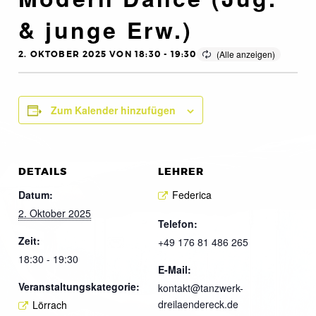
& junge Erw.)
2. OKTOBER 2025 VON 18:30
-
19:30
Zum Kalender hinzufügen
DETAILS
LEHRER
Datum:
Federica
2. Oktober 2025
Telefon:
Zeit:
+49 176 81 486 265
18:30 - 19:30
E-Mail:
Veranstaltungskategorie:
kontakt@tanzwerk-
dreilaendereck.de
Lörrach