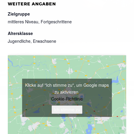
WEITERE ANGABEN
Zielgruppe
mittleres Niveau, Fortgeschrittene
Altersklasse
Jugendliche, Erwachsene
Klicke auf "Ich stimme zu", um Google maps
zu aktivieren
Cookie-Richtlinie
Ich stimme zu