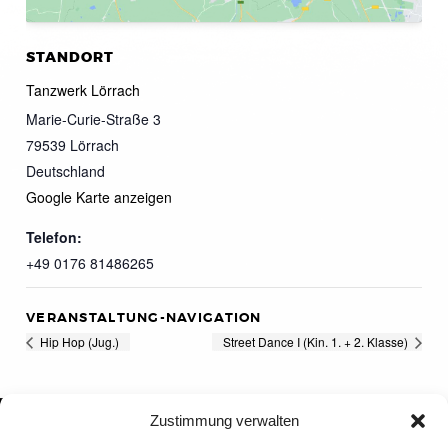
STANDORT
Tanzwerk Lörrach
Marie-Curie-Straße 3
79539
Lörrach
Deutschland
Google Karte anzeigen
Telefon:
+49 0176 81486265
VERANSTALTUNG-NAVIGATION
Hip Hop (Jug.)
Street Dance I (Kin. 1. + 2. Klasse)
Zustimmung verwalten